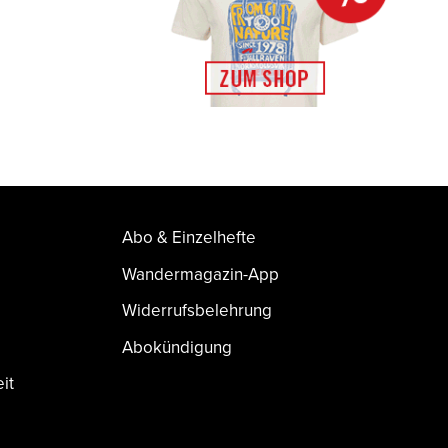
Abo & Einzelhefte
Wandermagazin-App
Widerrufsbelehrung
Abokündigung
it