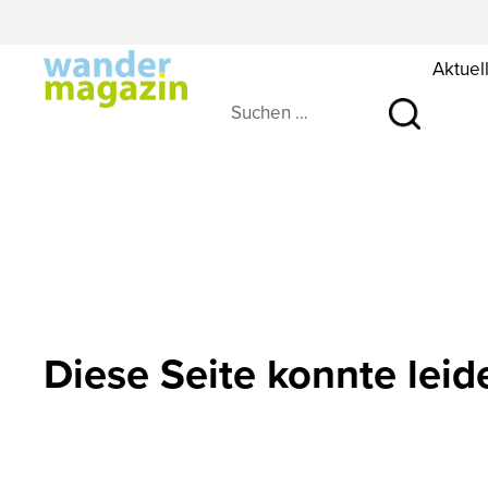
Aktuel
Suchen …
Diese Seite konnte leid