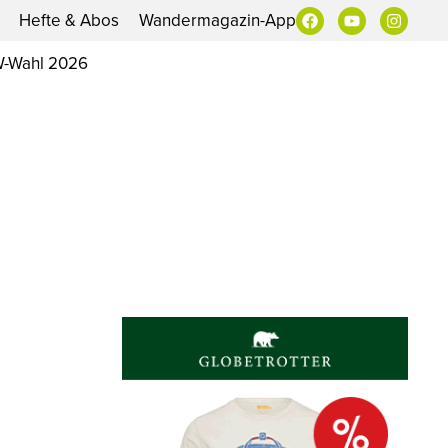
Hefte & Abos
Wandermagazin-App
-Wahl 2026