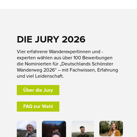
DIE JURY 2026
Vier erfahrene Wanderexpertinnen und -
experten wählen aus über 100 Bewerbungen
die Nominierten für „Deutschlands Schönster
Wanderweg 2026“ – mit Fachwissen, Erfahrung
und viel Leidenschaft.
Über die Jury
FAQ zur Wahl