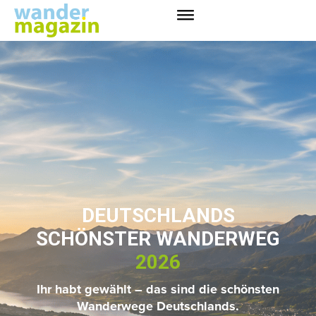
DEUTSCHLANDS
SCHÖNSTER WANDERWEG
2026
Ihr habt gewählt – das sind die schönsten
Wanderwege Deutschlands.