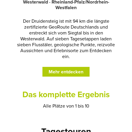
Westerwald · Rheinland-Pfalz/Nordrhein-
Westfalen
Der Druidensteig ist mit 94 km die längste
zertifizierte GeoRoute Deutschlands und
erstreckt sich vom Siegtal bis in den
Westerwald. Auf sieben Tagesetappen laden
sieben Flusstäler, geologische Punkte, reizvolle
Aussichten und Erlebnisorte zum Entdecken
ein.
Mehr entdecken
Das komplette Ergebnis
Alle Plätze von 1 bis 10
Tagestouren