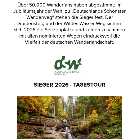
Über 50.000 Wanderfans haben abgestimmt: Im
Jubiläumsjahr der Wahl zu „Deutschlands Schönster
Wanderweg“ stehen die Sieger fest. Der
Druidensteig und der Wildes-Wasser-Weg sichern
sich 2026 die Spitzenplätze und zeigen zusammen
mit allen nominierten Wegen eindrucksvoll die
Vielfalt der deutschen Wanderlandschaft.
SIEGER 2026 · TAGESTOUR