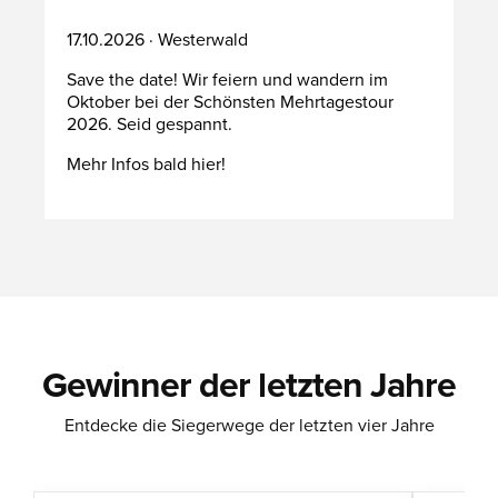
17.10.2026 · Westerwald
Save the date! Wir feiern und wandern im
Oktober bei der Schönsten Mehrtagestour
2026. Seid gespannt.
Mehr Infos bald hier!
Gewinner der letzten Jahre
Entdecke die Siegerwege der letzten vier Jahre