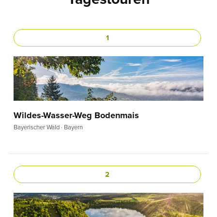
1
Wildes-Wasser-Weg Bodenmais
Bayerischer Wald · Bayern
2