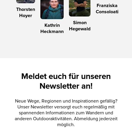
Franziska
Thorsten
Consoloati
Hoyer
Simon
Kathrin
Hegewald
Heckmann
Meldet euch für unseren
Newsletter an!
Neue Wege, Regionen und Inspirationen gefällig?
Unser Newsletter versorgt euch regelmäßig mit
spannenden Informationen zum Wandern und
anderen Outdooraktivitäten. Abmeldung jederzeit
möglich.