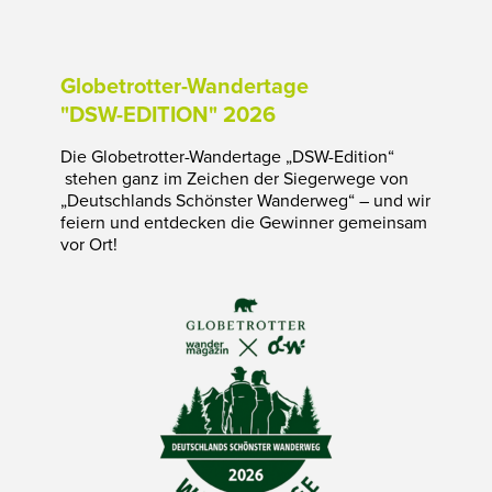
Globetrotter-Wandertage
"DSW-EDITION" 2026
Die Globetrotter-Wandertage „DSW-Edition“
stehen ganz im Zeichen der Siegerwege von
„Deutschlands Schönster Wanderweg“ – und wir
feiern und entdecken die Gewinner gemeinsam
vor Ort!