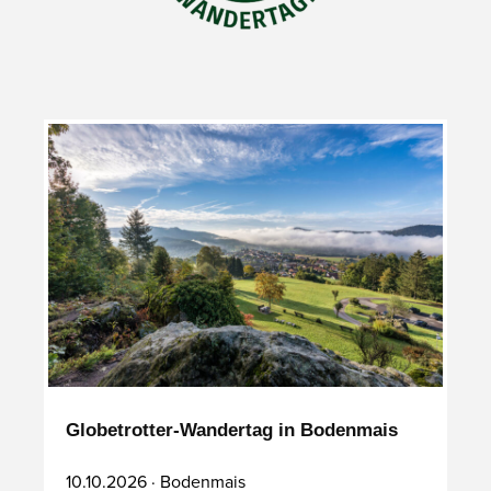
Globetrotter-Wandertag in Bodenmais
10.10.2026 · Bodenmais