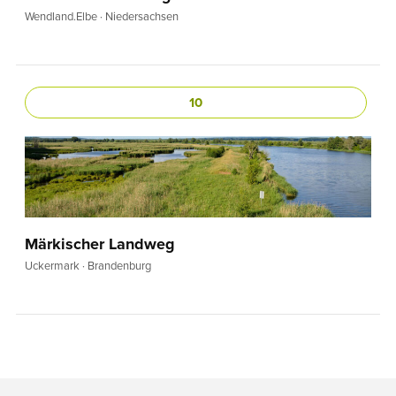
Wendland.Elbe · Niedersachsen
10
Märkischer Landweg
Uckermark · Brandenburg