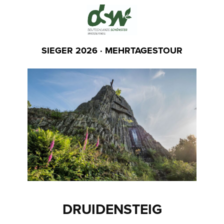
SIEGER 2026 · MEHRTAGESTOUR
DRUIDENSTEIG