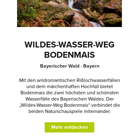
WILDES-WASSER-WEG
BODENMAIS
Bayerischer Wald · Bayern
Mit den wildromantischen Rißlochwasserfällen
und dem märchenhaften Hochfall bietet
Bodenmais die zwei höchsten und schönsten
Wasserfälle des Bayerischen Waldes. Der
„Wildes-Wasser-Weg Bodenmais“ verbindet die
beiden Naturschauspiele miteinander.
Mehr entdecken