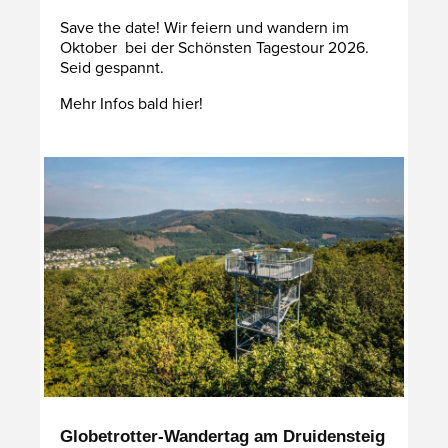
Save the date! Wir feiern und wandern im
Oktober bei der Schönsten Tagestour 2026.
Seid gespannt.
Mehr Infos bald hier!
Globetrotter-Wandertag am Druidensteig