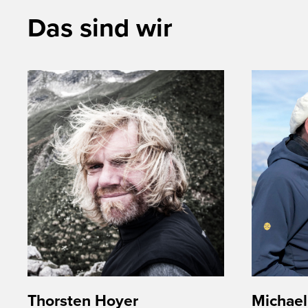
Das sind wir
Thorsten Hoyer
Michael