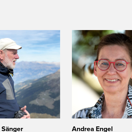
 Sänger
Andrea Engel