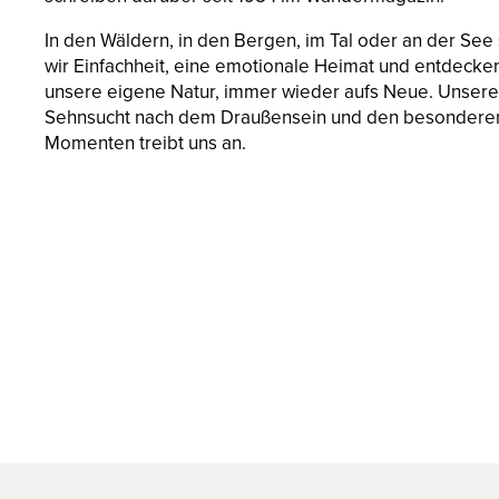
In den Wäldern, in den Bergen, im Tal oder an der See
wir Einfachheit, eine emotionale Heimat und entdecke
unsere eigene Natur, immer wieder aufs Neue. Unsere
Sehnsucht nach dem Draußensein und den besondere
Momenten treibt uns an.