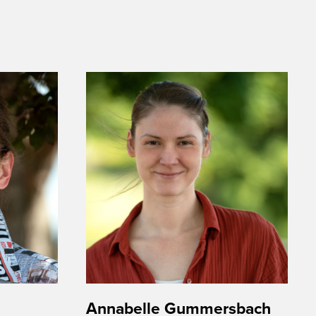
Annabelle Gummersbach