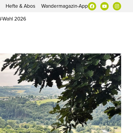
Hefte & Abos
Wandermagazin-App
-Wahl 2026