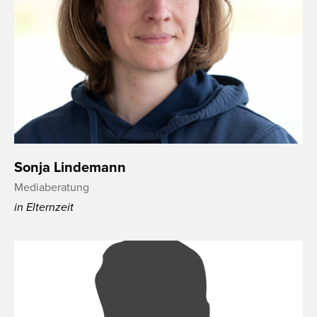
Sonja Lindemann
Mediaberatung
in Elternzeit