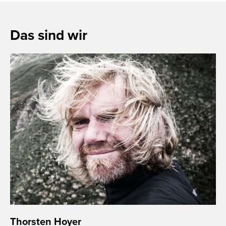
Das sind wir
Thorsten Hoyer