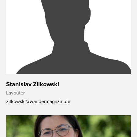
Stanislav Zilkowski
Layouter
zilkowski@wandermagazin.de