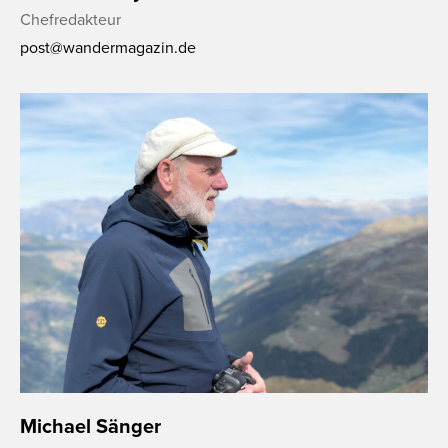
Chefredakteur
post@wandermagazin.de
Michael Sänger