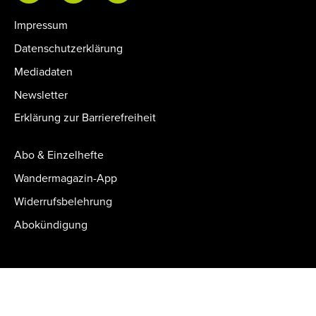
Impressum
Datenschutzerklärung
Mediadaten
Newsletter
Erklärung zur Barrierefreiheit
Abo & Einzelhefte
Wandermagazin-App
Widerrufsbelehrung
Abokündigung