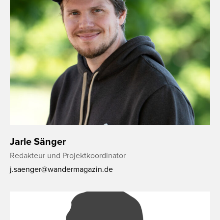
Jarle Sänger
Redakteur und Projektkoordinator
j.saenger@wandermagazin.de