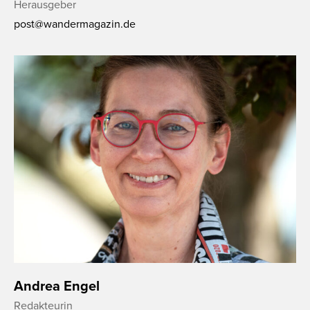
Herausgeber
post@wandermagazin.de
Andrea Engel
Redakteurin