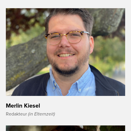
Merlin Kiesel
Redakteur
(in Elternzeit)