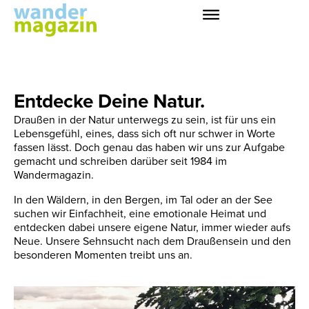
Entdecke Deine Natur.
Draußen in der Natur unterwegs zu sein, ist für uns ein
Lebensgefühl, eines, dass sich oft nur schwer in Worte
fassen lässt. Doch genau das haben wir uns zur Aufgabe
gemacht und schreiben darüber seit 1984 im
Wandermagazin.
In den Wäldern, in den Bergen, im Tal oder an der See
suchen wir Einfachheit, eine emotionale Heimat und
entdecken dabei unsere eigene Natur, immer wieder aufs
Neue. Unsere Sehnsucht nach dem Draußensein und den
besonderen Momenten treibt uns an.