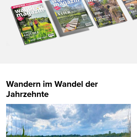
Wandern im Wandel der
Jahrzehnte