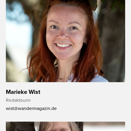
Marieke Wist
Redakteurin
wist@wandermagazin.de