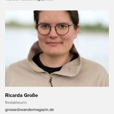
Ricarda Große
Redakteurin
grosse@wandermagazin.de