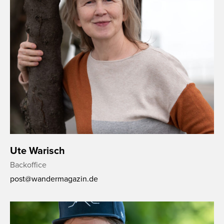
Ute Warisch
Backoffice
post@wandermagazin.de