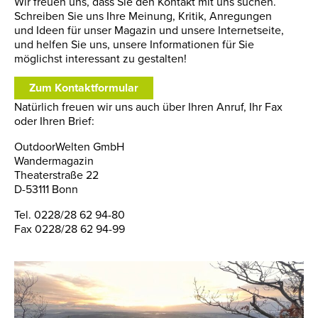
Wir freuen uns, dass Sie den Kontakt mit uns suchen.
Schreiben Sie uns Ihre Meinung, Kritik, Anregungen
und Ideen für unser Magazin und unsere Internetseite,
und helfen Sie uns, unsere Informationen für Sie
möglichst interessant zu gestalten!
Zum Kontaktformular
Natürlich freuen wir uns auch über Ihren Anruf, Ihr Fax
oder Ihren Brief:
OutdoorWelten GmbH
Wandermagazin
Theaterstraße 22
D-53111 Bonn
Tel. 0228/28 62 94-80
Fax 0228/28 62 94-99