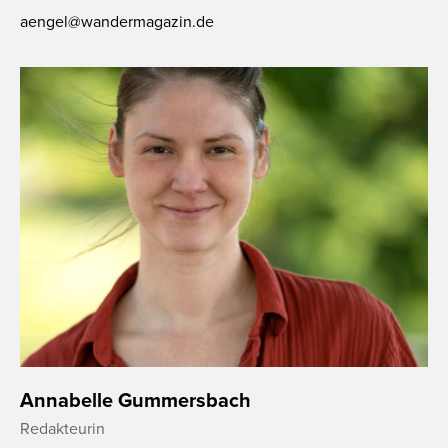
aengel@wandermagazin.de
Annabelle Gummersbach
Redakteurin