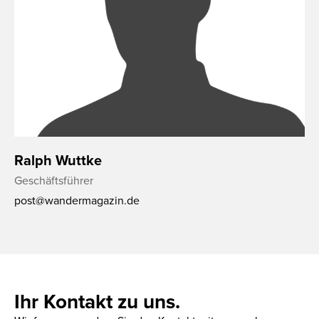
Ralph Wuttke
Geschäftsführer
post@wandermagazin.de
Ihr Kontakt zu uns.