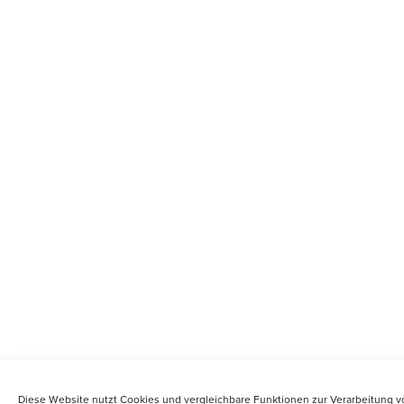
Diese Website nutzt Cookies und vergleichbare Funktionen zur Verarbeitung v