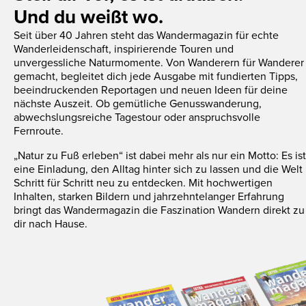
Und du weißt wo.
Seit über 40 Jahren steht das Wandermagazin für echte
Wanderleidenschaft, inspirierende Touren und
unvergessliche Naturmomente. Von Wanderern für Wanderer
gemacht, begleitet dich jede Ausgabe mit fundierten Tipps,
beeindruckenden Reportagen und neuen Ideen für deine
nächste Auszeit. Ob gemütliche Genusswanderung,
abwechslungsreiche Tagestour oder anspruchsvolle
Fernroute.
„Natur zu Fuß erleben“ ist dabei mehr als nur ein Motto: Es ist
eine Einladung, den Alltag hinter sich zu lassen und die Welt
Schritt für Schritt neu zu entdecken. Mit hochwertigen
Inhalten, starken Bildern und jahrzehntelanger Erfahrung
bringt das Wandermagazin die Faszination Wandern direkt zu
dir nach Hause.