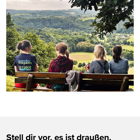
Stell dir vor, es ist draußen.