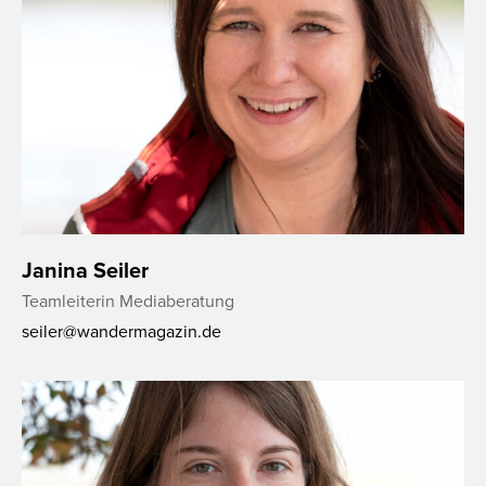
Janina Seiler
Teamleiterin Mediaberatung
seiler@wandermagazin.de