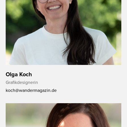
Olga Koch
Grafikdesignerin
koch@wandermagazin.de