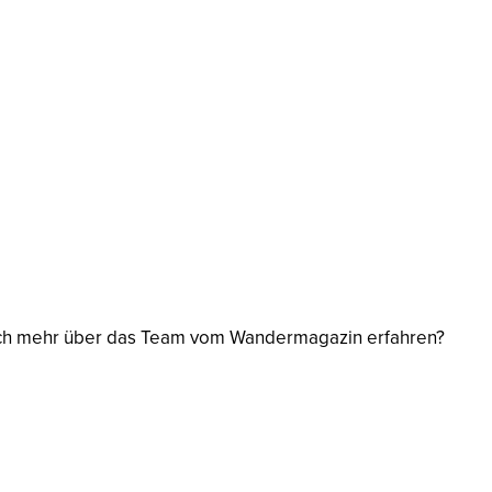
fach mehr über das Team vom Wandermagazin erfahren?