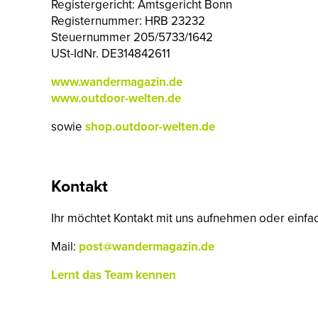
Registergericht: Amtsgericht Bonn
Registernummer: HRB 23232
Steuernummer 205/5733/1642
USt-IdNr. DE314842611
www.wandermagazin.de
www.outdoor-welten.de
sowie
shop.outdoor-welten.de
Kontakt
Ihr möchtet Kontakt mit uns aufnehmen oder ein
Mail:
post@wandermagazin.de
Lernt das Team kennen