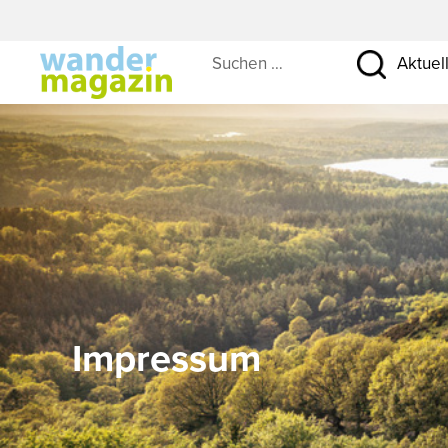
Suchen …
Aktuel
Impressum