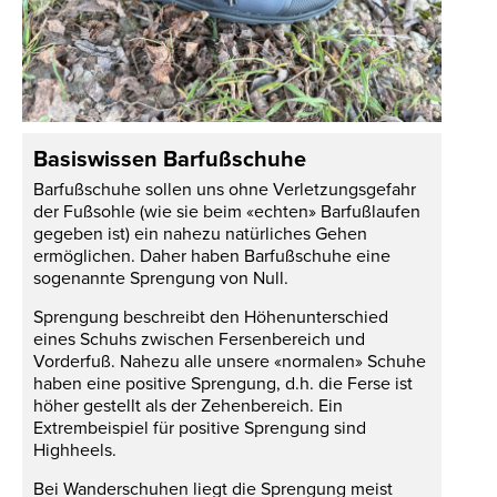
Basiswissen Barfußschuhe
Barfußschuhe sollen uns ohne Verletzungsgefahr
der Fußsohle (wie sie beim «echten» Barfußlaufen
gegeben ist) ein nahezu natürliches Gehen
ermöglichen. Daher haben Barfußschuhe eine
sogenannte Sprengung von Null.
Sprengung beschreibt den Höhenunterschied
eines Schuhs zwischen Fersenbereich und
Vorderfuß. Nahezu alle unsere «normalen» Schuhe
haben eine positive Sprengung, d.h. die Ferse ist
höher gestellt als der Zehenbereich. Ein
Extrembeispiel für positive Sprengung sind
Highheels.
Bei Wanderschuhen liegt die Sprengung meist