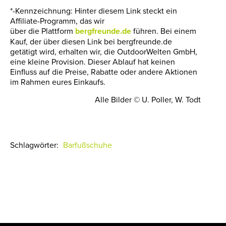
*-Kennzeichnung: Hinter diesem Link steckt ein
Affiliate-Programm, das wir
über die Plattform
bergfreunde.de
führen. Bei einem
Kauf, der über diesen Link bei bergfreunde.de
getätigt wird, erhalten wir, die OutdoorWelten GmbH,
eine kleine Provision. Dieser Ablauf hat keinen
Einfluss auf die Preise, Rabatte oder andere Aktionen
im Rahmen eures Einkaufs.
Alle Bilder © U. Poller, W. Todt
Schlagwörter:
Barfußschuhe