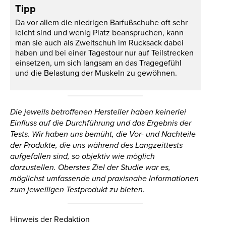
Tipp
Da vor allem die niedrigen Barfußschuhe oft sehr
leicht sind und wenig Platz beanspruchen, kann
man sie auch als Zweitschuh im Rucksack dabei
haben und bei einer Tagestour nur auf Teilstrecken
einsetzen, um sich langsam an das Tragegefühl
und die Belastung der Muskeln zu gewöhnen.
Die jeweils betroffenen Hersteller haben keinerlei
Einfluss auf die Durchführung und das Ergebnis der
Tests. Wir haben uns bemüht, die Vor- und Nachteile
der Produkte, die uns während des Langzeittests
aufgefallen sind, so objektiv wie möglich
darzustellen. Oberstes Ziel der Studie war es,
möglichst umfassende und praxisnahe Informationen
zum jeweiligen Testprodukt zu bieten.
Hinweis der Redaktion