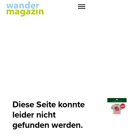
Diese Seite konnte
leider nicht
gefunden werden.