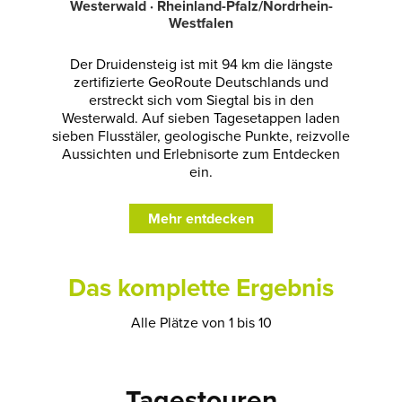
Westerwald · Rheinland-Pfalz/Nordrhein-
Westfalen
Der Druidensteig ist mit 94 km die längste
zertifizierte GeoRoute Deutschlands und
erstreckt sich vom Siegtal bis in den
Westerwald. Auf sieben Tagesetappen laden
sieben Flusstäler, geologische Punkte, reizvolle
Aussichten und Erlebnisorte zum Entdecken
ein.
Mehr entdecken
Das komplette Ergebnis
Alle Plätze von 1 bis 10
Tagestouren