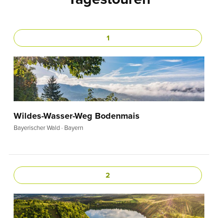
1
Wildes-Wasser-Weg Bodenmais
Bayerischer Wald · Bayern
2