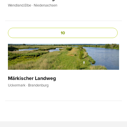
Wendland.Elbe · Niedersachsen
10
Märkischer Landweg
Uckermark · Brandenburg