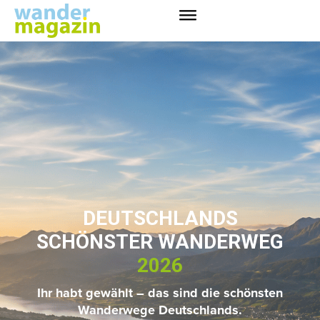
DEUTSCHLANDS
SCHÖNSTER WANDERWEG
2026
Ihr habt gewählt – das sind die schönsten
Wanderwege Deutschlands.