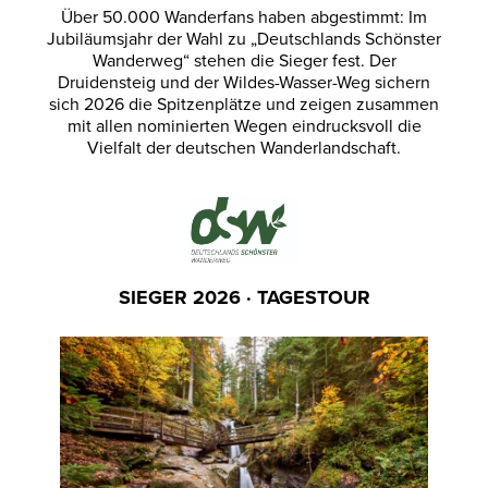
Über 50.000 Wanderfans haben abgestimmt: Im
Jubiläumsjahr der Wahl zu „Deutschlands Schönster
Wanderweg“ stehen die Sieger fest. Der
Druidensteig und der Wildes-Wasser-Weg sichern
sich 2026 die Spitzenplätze und zeigen zusammen
mit allen nominierten Wegen eindrucksvoll die
Vielfalt der deutschen Wanderlandschaft.
SIEGER 2026 · TAGESTOUR