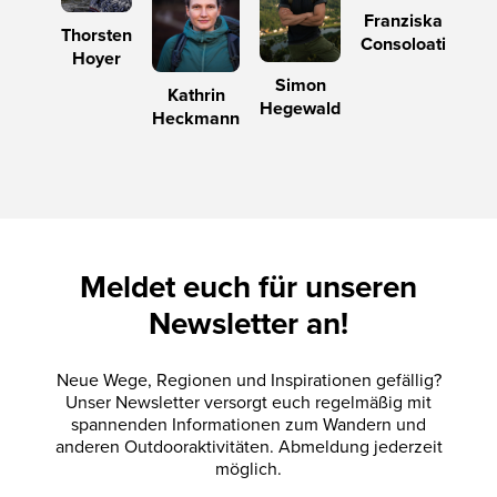
Franziska
Thorsten
Consoloati
Hoyer
Simon
Kathrin
Hegewald
Heckmann
Meldet euch für unseren
Newsletter an!
Neue Wege, Regionen und Inspirationen gefällig?
Unser Newsletter versorgt euch regelmäßig mit
spannenden Informationen zum Wandern und
anderen Outdooraktivitäten. Abmeldung jederzeit
möglich.