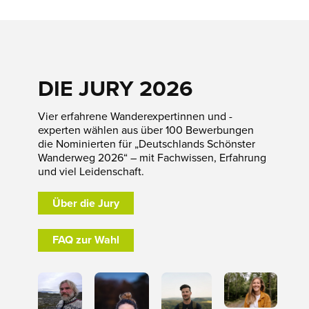
DIE JURY 2026
Vier erfahrene Wanderexpertinnen und -
experten wählen aus über 100 Bewerbungen
die Nominierten für „Deutschlands Schönster
Wanderweg 2026“ – mit Fachwissen, Erfahrung
und viel Leidenschaft.
Über die Jury
FAQ zur Wahl