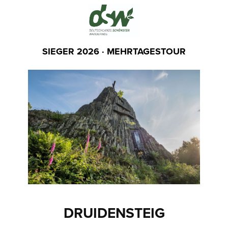
SIEGER 2026 · MEHRTAGESTOUR
DRUIDENSTEIG