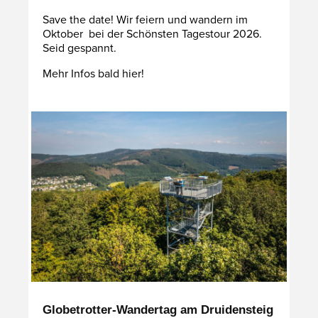
Save the date! Wir feiern und wandern im
Oktober bei der Schönsten Tagestour 2026.
Seid gespannt.
Mehr Infos bald hier!
Globetrotter-Wandertag am Druidensteig