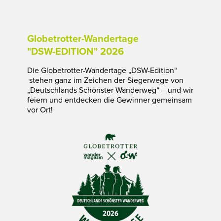
Globetrotter-Wandertage
"DSW-EDITION" 2026
Die Globetrotter-Wandertage „DSW-Edition“
stehen ganz im Zeichen der Siegerwege von
„Deutschlands Schönster Wanderweg“ – und wir
feiern und entdecken die Gewinner gemeinsam
vor Ort!