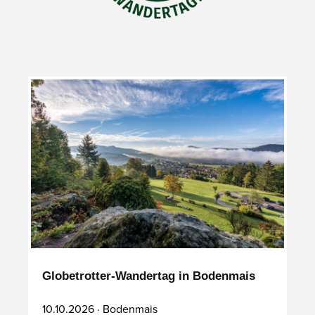
Globetrotter-Wandertag in Bodenmais
10.10.2026 · Bodenmais