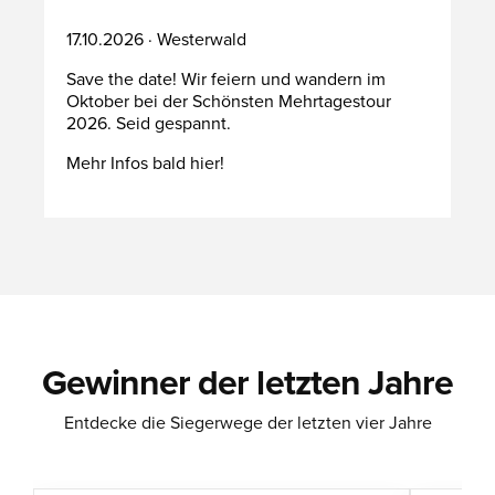
17.10.2026 · Westerwald
Save the date! Wir feiern und wandern im
Oktober bei der Schönsten Mehrtagestour
2026. Seid gespannt.
Mehr Infos bald hier!
Gewinner der letzten Jahre
Entdecke die Siegerwege der letzten vier Jahre