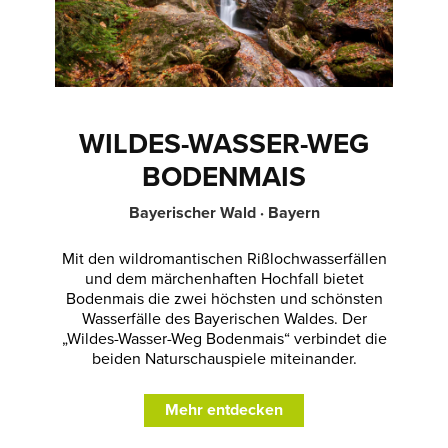
WILDES-WASSER-WEG
BODENMAIS
Bayerischer Wald · Bayern
Mit den wildromantischen Rißlochwasserfällen
und dem märchenhaften Hochfall bietet
Bodenmais die zwei höchsten und schönsten
Wasserfälle des Bayerischen Waldes. Der
„Wildes-Wasser-Weg Bodenmais“ verbindet die
beiden Naturschauspiele miteinander.
Mehr entdecken