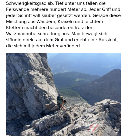
Schwierigkeitsgrad ab. Tief unter uns fallen die
Felswände mehrere hundert Meter ab. Jeder Griff und
jeder Schritt will sauber gesetzt werden. Gerade diese
Mischung aus Wandern, Kraxeln und leichtem
Klettern macht den besonderen Reiz der
Watzmannüberschreitung aus. Man bewegt sich
ständig direkt auf dem Grat und erlebt eine Aussicht,
die sich mit jedem Meter verändert.