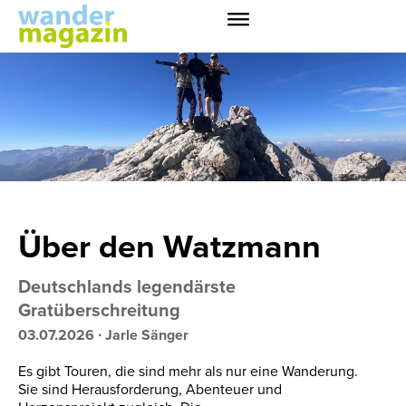
Über den Watzmann
Deutschlands legendärste
Gratüberschreitung
03.07.2026
∙
Jarle Sänger
Es gibt Touren, die sind mehr als nur eine Wanderung.
Sie sind Herausforderung, Abenteuer und