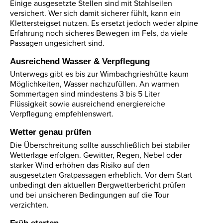
Einige ausgesetzte Stellen sind mit Stahlseilen
versichert. Wer sich damit sicherer fühlt, kann ein
Klettersteigset nutzen. Es ersetzt jedoch weder alpine
Erfahrung noch sicheres Bewegen im Fels, da viele
Passagen ungesichert sind.
Ausreichend Wasser & Verpflegung
Unterwegs gibt es bis zur Wimbachgrieshütte kaum
Möglichkeiten, Wasser nachzufüllen. An warmen
Sommertagen sind mindestens 3 bis 5 Liter
Flüssigkeit sowie ausreichend energiereiche
Verpflegung empfehlenswert.
Wetter genau prüfen
Die Überschreitung sollte ausschließlich bei stabiler
Wetterlage erfolgen. Gewitter, Regen, Nebel oder
starker Wind erhöhen das Risiko auf den
ausgesetzten Gratpassagen erheblich. Vor dem Start
unbedingt den aktuellen Bergwetterbericht prüfen
und bei unsicheren Bedingungen auf die Tour
verzichten.