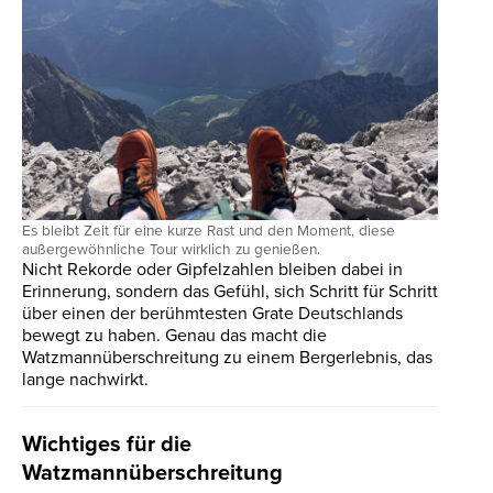
Es bleibt Zeit für eine kurze Rast und den Moment, diese
außergewöhnliche Tour wirklich zu genießen.
Nicht Rekorde oder Gipfelzahlen bleiben dabei in
Erinnerung, sondern das Gefühl, sich Schritt für Schritt
über einen der berühmtesten Grate Deutschlands
bewegt zu haben. Genau das macht die
Watzmannüberschreitung zu einem Bergerlebnis, das
lange nachwirkt.
Wichtiges für die
Watzmannüberschreitung