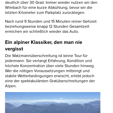
deutlich über 30 Grad. Immer wieder nutzen wir den
Wimbach für eine kurze Abkühlung, bevor wir die
letzten Kilometer zum Parkplatz zurücklegen.
Nach rund 9 Stunden und 15 Minuten reiner Gehzeit
beziehungsweise knapp 12 Stunden Gesamtzeit
erreichen wir schließlich wieder das Auto.
Ein alpiner Klassiker, den man nie
vergisst
Die Watzmannüberschreitung ist keine Tour für
jedermann. Sie verlangt Erfahrung, Kondition und
höchste Konzentration über viele Stunden hinweg.
Wer die nötigen Voraussetzungen mitbringt und
stabile Wetterbedingungen erwischt, erlebt jedoch
eine der spektakulärsten Gratüberschreitungen der
Alpen.