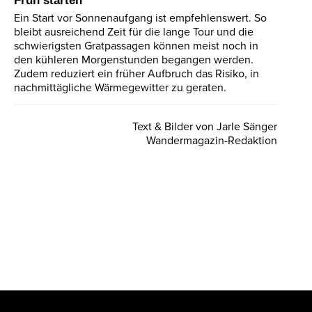
Früh starten
Ein Start vor Sonnenaufgang ist empfehlenswert. So
bleibt ausreichend Zeit für die lange Tour und die
schwierigsten Gratpassagen können meist noch in
den kühleren Morgenstunden begangen werden.
Zudem reduziert ein früher Aufbruch das Risiko, in
nachmittägliche Wärmegewitter zu geraten.
Text & Bilder von Jarle Sänger
Wandermagazin-Redaktion