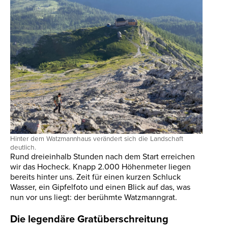
Hinter dem Watzmannhaus verändert sich die Landschaft
deutlich.
Rund dreieinhalb Stunden nach dem Start erreichen
wir das Hocheck. Knapp 2.000 Höhenmeter liegen
bereits hinter uns. Zeit für einen kurzen Schluck
Wasser, ein Gipfelfoto und einen Blick auf das, was
nun vor uns liegt: der berühmte Watzmanngrat.
Die legendäre Gratüberschreitung