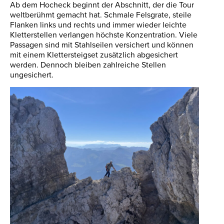
Ab dem Hocheck beginnt der Abschnitt, der die Tour
weltberühmt gemacht hat. Schmale Felsgrate, steile
Flanken links und rechts und immer wieder leichte
Kletterstellen verlangen höchste Konzentration. Viele
Passagen sind mit Stahlseilen versichert und können
mit einem Klettersteigset zusätzlich abgesichert
werden. Dennoch bleiben zahlreiche Stellen
ungesichert.