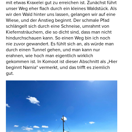
mit etwas Kraxelei gut zu erreichen ist. Zunächst führt
unser Weg eher flach durch ein kleines Waldstück. Als
wir den Wald hinter uns lassen, gelangen wir auf eine
Wiese, und der Anstieg beginnt. Der schmale Pfad
schlängelt sich durch eine Schneise, umrahmt von
Kiefernsträuchern, die so dicht sind, dass man nicht
hindurchschauen kann. So einen Weg bin ich noch
nie zuvor gewandert. Es fühlt sich an, als würde man
durch einen Tunnel gehen, und man kann nur
erahnen, wie hoch man eigentlich wirklich
gekommen ist. In Komoot ist dieser Abschnitt als „Hier
beginnt Narnia“ vermerkt, und das trifft es ziemlich
gut.