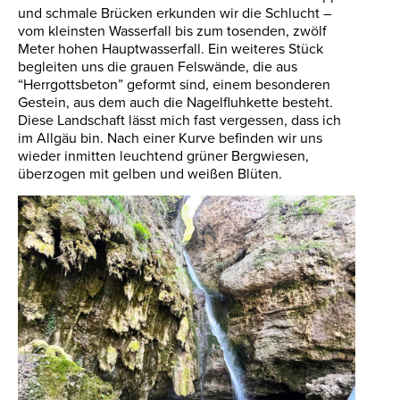
und schmale Brücken erkunden wir die Schlucht –
vom kleinsten Wasserfall bis zum tosenden, zwölf
Meter hohen Hauptwasserfall. Ein weiteres Stück
begleiten uns die grauen Felswände, die aus
“Herrgottsbeton” geformt sind, einem besonderen
Gestein, aus dem auch die Nagelfluhkette besteht.
Diese Landschaft lässt mich fast vergessen, dass ich
im Allgäu bin. Nach einer Kurve befinden wir uns
wieder inmitten leuchtend grüner Bergwiesen,
überzogen mit gelben und weißen Blüten.