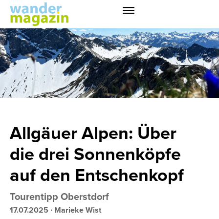
Allgäuer Alpen: Über
die drei Sonnenköpfe
auf den Entschenkopf
Tourentipp Oberstdorf
17.07.2025
∙
Marieke Wist