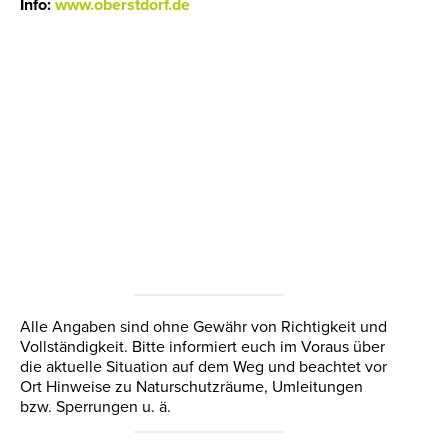
Info:
www.oberstdorf.de
Alle Angaben sind ohne Gewähr von Richtigkeit und
Vollständigkeit. Bitte informiert euch im Voraus über
die aktuelle Situation auf dem Weg und beachtet vor
Ort Hinweise zu Naturschutzräume, Umleitungen
bzw. Sperrungen u. ä.