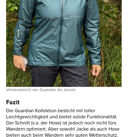
Vorderansicht der Guardian Air Jacket.
Fazit
Die Guardian Kollektion besticht mit toller
Leichtgewichtigkeit und bietet solide Funktionalität.
Der Schnitt (v.a. der Hose) ist jedoch noch nicht fürs
Wandern optimiert. Aber sowohl Jacke als auch Hose
bieten auch beim Wandern sehr guten Wetterschutz.