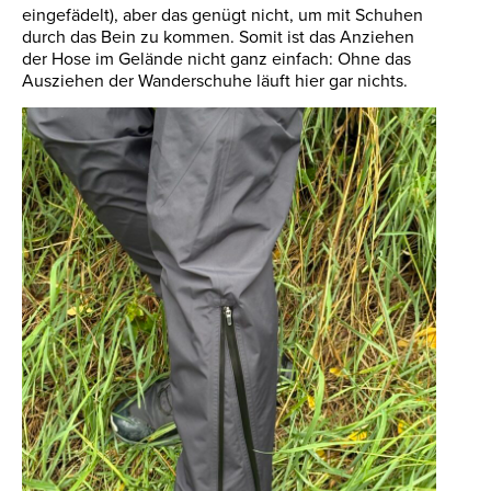
eingefädelt), aber das genügt nicht, um mit Schuhen
durch das Bein zu kommen. Somit ist das Anziehen
der Hose im Gelände nicht ganz einfach: Ohne das
Ausziehen der Wanderschuhe läuft hier gar nichts.